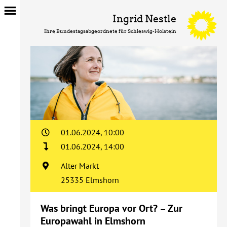
Ingrid Nestle
Ihre Bundestagsabgeordnete für Schleswig-Holstein
01.06.2024, 10:00
01.06.2024, 14:00
Alter Markt
25335 Elmshorn
Was bringt Europa vor Ort? – Zur
Europawahl in Elmshorn