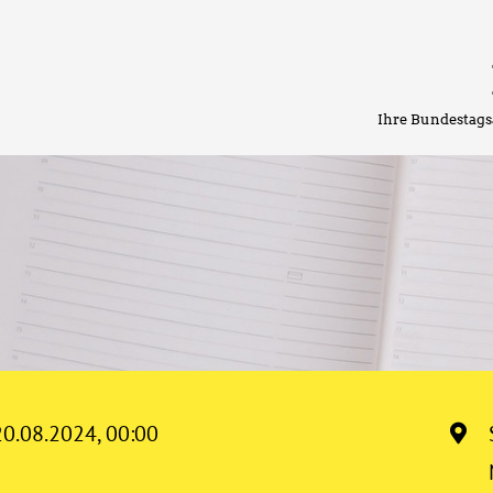
Ihre Bundestags
20.08.2024, 00:00