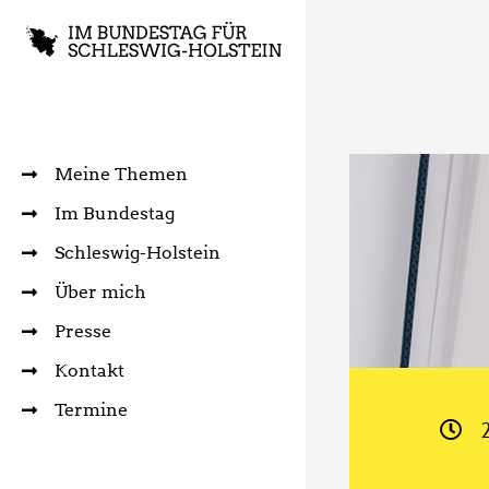
Meine Themen
Im Bundestag
Schleswig-Holstein
Über mich
Presse
Kontakt
Termine