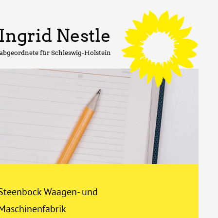
Ingrid Nestle
abgeordnete für Schleswig-Holstein
Steenbock Waagen- und
Maschinenfabrik