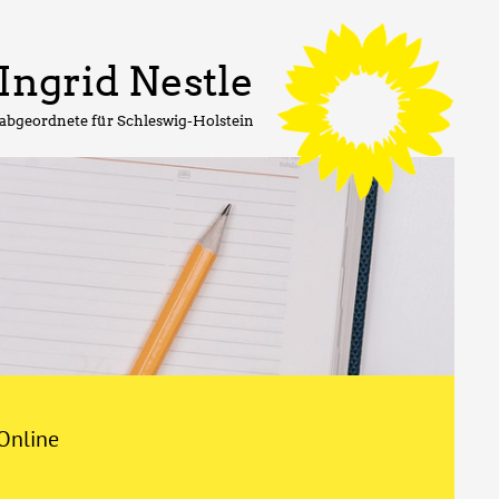
Ingrid Nestle
abgeordnete für Schleswig-Holstein
Online