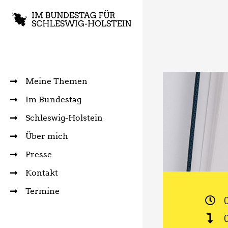
Meine Themen
Im Bundestag
Schleswig-Holstein
Über mich
Presse
Kontakt
Termine