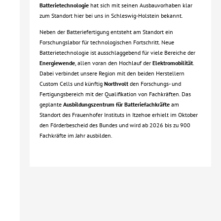
Batterietechnologie
hat sich mit seinen Ausbauvorhaben klar
zum Standort hier bei uns in Schleswig-Holstein bekannt.
Neben der Batteriefertigung entsteht am Standort ein
Forschungslabor für technologischen Fortschritt. Neue
Batterietechnologie ist ausschlaggebend für viele Bereiche der
Energiewende
, allen voran den Hochlauf der
Elektromobilität
.
Dabei verbindet unsere Region mit den beiden Herstellern
Custom Cells und künftig
Northvolt
den Forschungs- und
Fertigungsbereich mit der Qualifikation von Fachkräften. Das
geplante
Ausbildungszentrum für Batteriefachkräfte
am
Standort des Frauenhofer Instituts in Itzehoe erhielt im Oktober
den Förderbescheid des Bundes und wird ab 2026 bis zu 900
Fachkräfte im Jahr ausbilden.