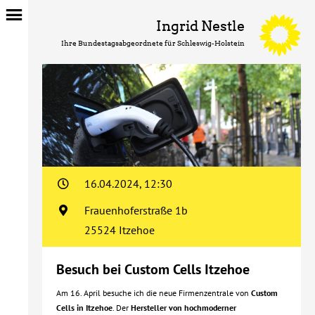
Ingrid Nestle
Ihre Bundestagsabgeordnete für Schleswig-Holstein
16.04.2024, 12:30
Frauenhoferstraße 1b
25524 Itzehoe
Besuch bei Custom Cells Itzehoe
Am 16. April besuche ich die neue Firmenzentrale von
Custom
Cells in Itzehoe
. Der
Hersteller von hochmoderner