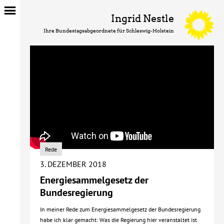
Ingrid Nestle
Ihre Bundestagsabgeordnete für Schleswig-Holstein
Rede
3. DEZEMBER 2018
Energiesammelgesetz der
Bundesregierung
In meiner Rede zum Energiesammelgesetz der Bundesregierung
habe ich klar gemacht: Was die Regierung hier veranstaltet ist