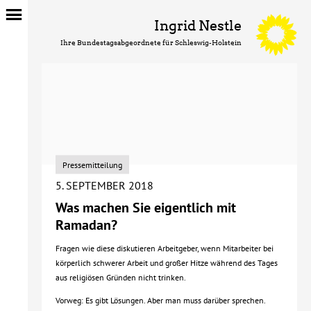
Ingrid Nestle
Ihre Bundestagsabgeordnete für Schleswig-Holstein
Pressemitteilung
5. SEPTEMBER 2018
Was machen Sie eigentlich mit
Ramadan?
Fragen wie diese diskutieren Arbeitgeber, wenn Mitarbeiter bei
körperlich schwerer Arbeit und großer Hitze während des Tages
aus religiösen Gründen nicht trinken.
Vorweg: Es gibt Lösungen. Aber man muss darüber sprechen.