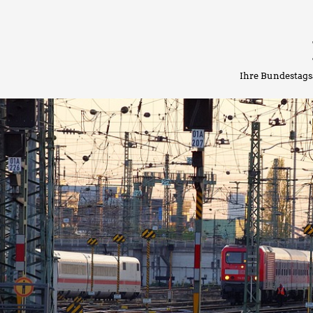
Ihre Bundestags