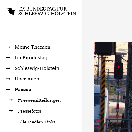
Meine Themen
Im Bundestag
Schleswig-Holstein
Über mich
Presse
Pressemitteilungen
Pressefotos
Alle Medien-Links