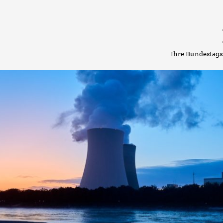
Ihre Bundestags