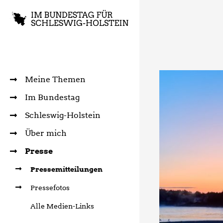
Meine Themen
Im Bundestag
Schleswig-Holstein
Über mich
Presse
Pressemitteilungen
Pressefotos
Alle Medien-Links