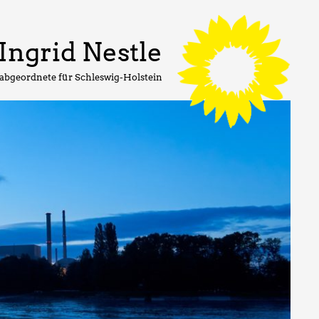
Ingrid Nestle
abgeordnete für Schleswig-Holstein