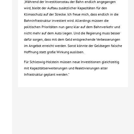
„Während der Investitionsstau der Bahn endlich angegangen
wird, bleibt der Aufbau zusätzlicher Kapazitäten für den
Klimaschutz auf der Strecke. Ich freue mich, dass endlich in die
Bahninfrastruktur investiert wird. Allerdings müssen die
politischen Prioritäten nun ganz klar auf dem Bahnverkehr und
nicht mehr auf dem Auto liegen. Und die Regierung muss besser
dafür sorgen, dass mit dem Geld entsprechende Verbesserungen
im Angebot erreicht werden. Sonst könnte der Geldsegen falsche
Hoffnung statt große Wirkung auslösen.
Für Schleswig-Holstein müssen neue Investitionen gleichzeitig
mit Kapazitätserweiterungen und Reaktivierungen alter
Infrastruktur geplant werden.“