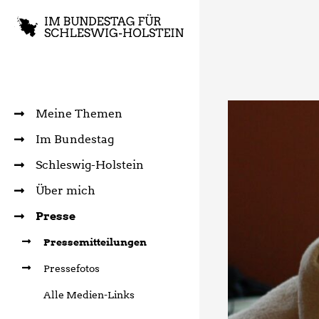
Meine Themen
Im Bundestag
Schleswig-Holstein
Über mich
Presse
Pressemitteilungen
Pressefotos
Alle Medien-Links