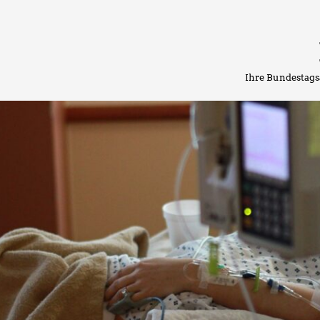
Ihre Bundestags