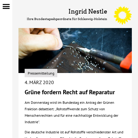
Ingrid Nestle
Ihre Bundestagsabgeordnete für Schleswig-Holstein
Pressemitteilung
4. MÄRZ 2020
Grüne fordern Recht auf Reparatur
Am Donnerstag wird im Bundestag ein Antrag der Grünen
Fraktion debattiert: „Rohstoffwende zum Schutz von
Menschenrechten und für eine nachhaltige Entwicklung der
Industrie“.
Die deutsche Industrie ist auf Rohstoffe verschiedenster Art und