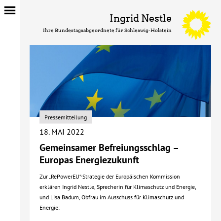
Ingrid Nestle
Ihre Bundestagsabgeordnete für Schleswig-Holstein
Pressemitteilung
18. MAI 2022
Gemeinsamer Befreiungsschlag –
Europas Energiezukunft
Zur „RePowerEU“-Strategie der Europäischen Kommission
erklären Ingrid Nestle, Sprecherin für Klimaschutz und Energie,
und Lisa Badum, Obfrau im Ausschuss für Klimaschutz und
Energie: