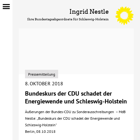
Ingrid Nestle
Ihre Bundestagsabgeordnete für Schleswig-Holstein
Pressemitteilung
8. OKTOBER 2018
Bundeskurs der CDU schadet der
Energiewende und Schleswig-Holstein
Äußerungen der Bundes-CDU zu Sonderausschreibungen – MdB
Nestle: „Bundeskurs der CDU schadet der Energiewende und
Schleswig-Holstein“
Berlin, 08.10.2018