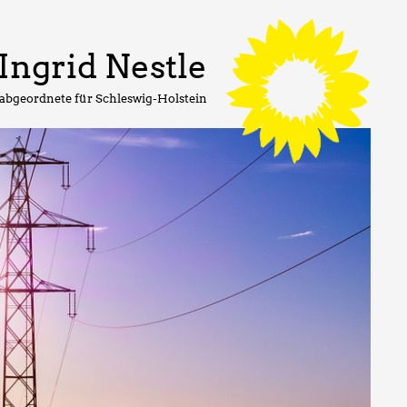
Ingrid Nestle
abgeordnete für Schleswig-Holstein