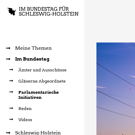
Meine Themen
Im Bundestag
Ämter und Ausschüsse
Gläserne Abgeordnete
Parlamentarische
Initiativen
Reden
Videos
Schleswig-Holstein