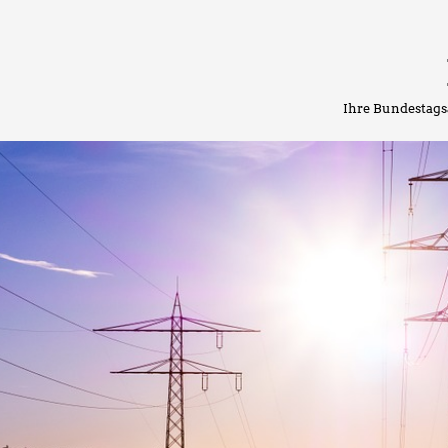
Ihre Bundestags